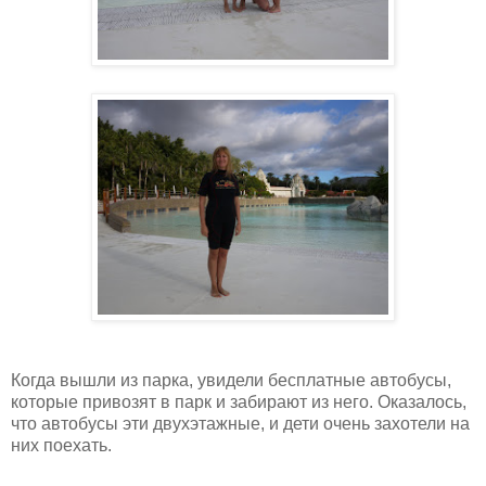
Когда вышли из парка, увидели бесплатные автобусы,
которые привозят в парк и забирают из него. Оказалось,
что автобусы эти двухэтажные, и дети очень захотели на
них поехать.