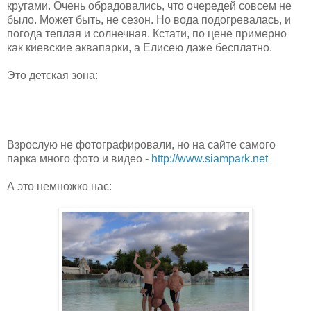
кругами. Очень обрадовались, что очередей совсем не
было. Может быть, не сезон. Но вода подогревалась, и
погода теплая и солнечная. Кстати, по цене примерно
как киевские аквапарки, а Елисею даже бесплатно.
Это детская зона:
Взрослую не фотографировали, но на сайте самого
парка много фото и видео -
http://www.siampark.net
А это немножко нас: