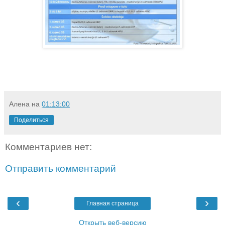
Алена
на
01:13:00
Поделиться
Комментариев нет:
Отправить комментарий
‹
›
Главная страница
Открыть веб-версию