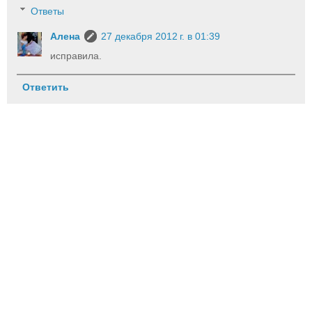
Ответы
Алена
27 декабря 2012 г. в 01:39
исправила.
Ответить