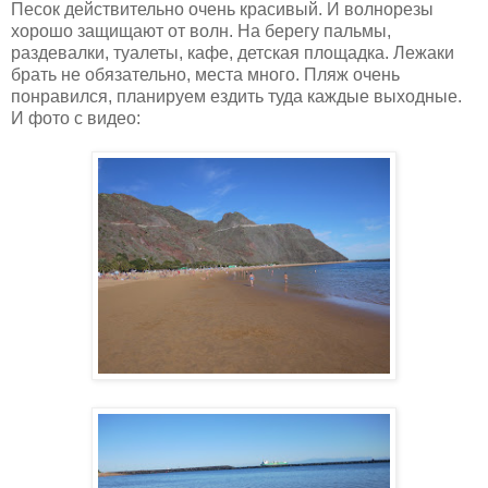
Песок действительно очень красивый. И волнорезы
хорошо защищают от волн. На берегу пальмы,
раздевалки, туалеты, кафе, детская площадка. Лежаки
брать не обязательно, места много. Пляж очень
понравился, планируем ездить туда каждые выходные.
И фото с видео: