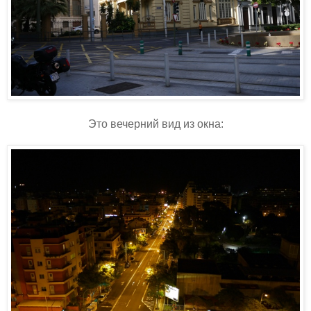
Это вечерний вид из окна: