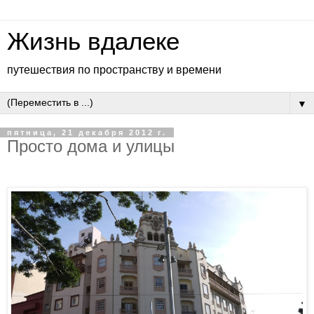
Жизнь вдалеке
путешествия по пространству и времени
▼
пятница, 21 декабря 2012 г.
Просто дома и улицы