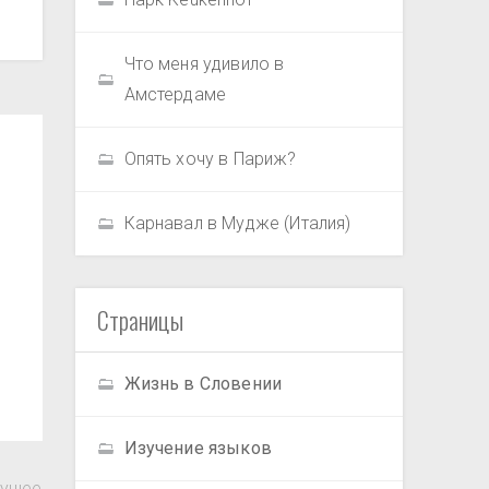
Что меня удивило в
Амстердаме
Опять хочу в Париж?
Карнавал в Мудже (Италия)
Страницы
Жизнь в Словении
Изучение языков
ущее