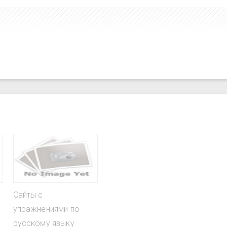
Сайты с
упражнениями по
русскому языку