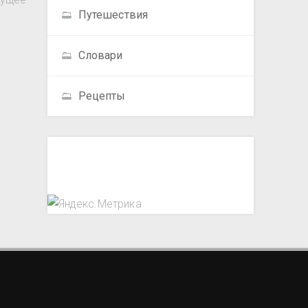
Путешествия
Словари
Рецепты