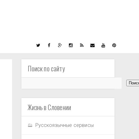
Поиск по сайту
Жизнь в Словении
Русскоязычные сервисы